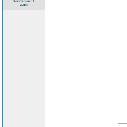
Kommentare: 1
admin