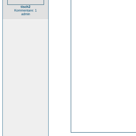
tisch2
Kommentare: 1
admin