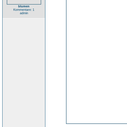
blumen
Kommentare: 1
admin