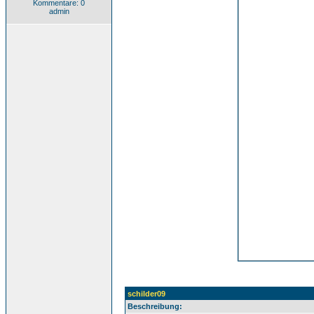
Kommentare: 0
admin
schilder09
Beschreibung: