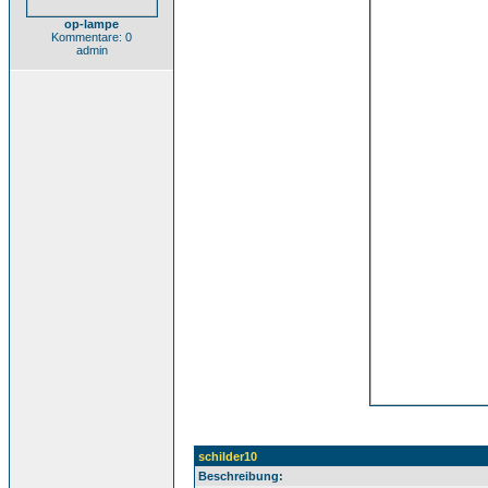
op-lampe
Kommentare: 0
admin
schilder10
Beschreibung: