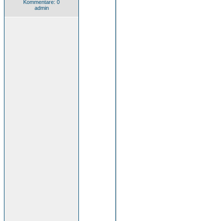
Kommentare: 0
admin