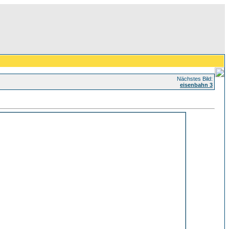
Nächstes Bild:
eisenbahn 3