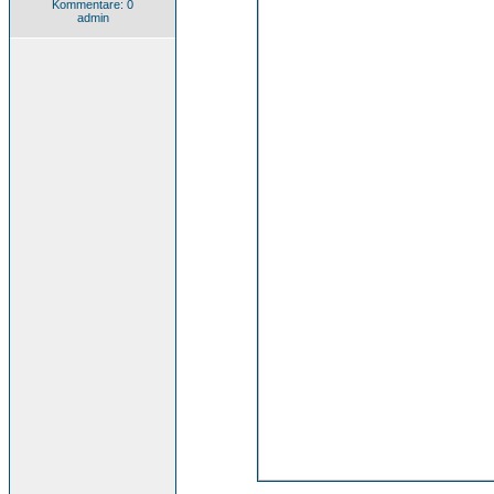
Kommentare: 0
admin