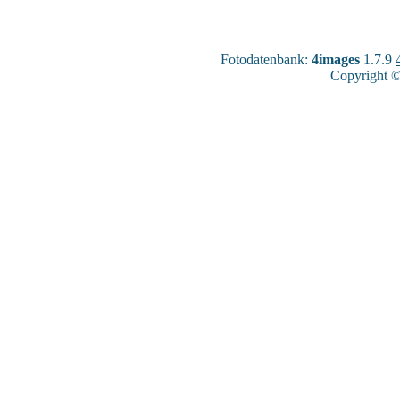
Fotodatenbank:
4images
1.7.9
Copyright ©